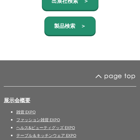
出展社検索 ＞
製品検索 ＞
展示会概要
雑貨 EXPO
ファッション雑貨 EXPO
ヘルス&ビューティグッズ EXPO
テーブル＆キッチンウェア EXPO