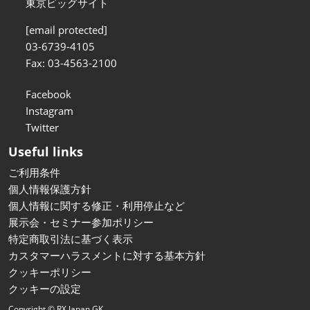
東京ビッグサイト
[email protected]
03-6739-4105
Fax: 03-4563-2100
Facebook
Instagram
Twitter
Useful links
ご利用条件
個人情報保護方針
個人情報に関する修正・利用停止など
展示会・セミナー参加ポリシー
特定商取引法に基づく表示
カスタマーハラスメントに対する基本方針
クッキーポリシー
クッキーの設定
Copyright © RX Japan GK