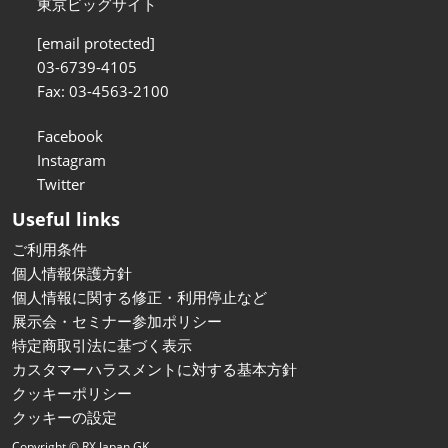
東京ビッグサイト
[email protected]
03-6739-4105
Fax: 03-4563-2100
Facebook
Instagram
Twitter
Useful links
ご利用条件
個人情報保護方針
個人情報に関する修正・利用停止など
展示会・セミナー参加ポリシー
特定商取引法に基づく表示
カスタマーハラスメントに対する基本方針
クッキーポリシー
クッキーの設定
Copyright © RX Japan GK