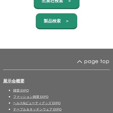
出展社検索 ＞
製品検索 ＞
展示会概要
雑貨 EXPO
ファッション雑貨 EXPO
ヘルス&ビューティグッズ EXPO
テーブル＆キッチンウェア EXPO