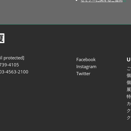
セミナーに関するご質問
l protected]
U
Facebook
739-4105
Instagram
 03-4563-2100
Twitter