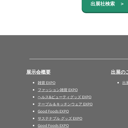
出展社検索 ＞
展示会概要
出展の
雑貨 EXPO
出
ファッション雑貨 EXPO
ヘルス&ビューティグッズ EXPO
テーブル＆キッチンウェア EXPO
Good Foods EXPO
サステナブル グッズ EXPO
Good Foods EXPO