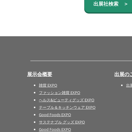
出展社検索 ＞
展示会概要
出展の
雑貨 EXPO
出
ファッション雑貨 EXPO
ヘルス&ビューティグッズ EXPO
テーブル＆キッチンウェア EXPO
Good Foods EXPO
サステナブル グッズ EXPO
Good Foods EXPO