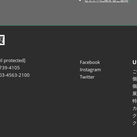
セミナーに関するご質問
l protected]
U
Facebook
739-4105
Instagram
 03-4563-2100
Twitter