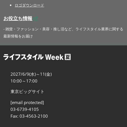
ロゴダウンロード
お役立ち情報
- 雑貨・ファッション・美容・推し活など、ライフスタイル業界に関する
最新情報をお届け
2027/6/9(水)～11(金)
10:00～17:00
東京ビッグサイト
[email protected]
03-6739-4105
Fax: 03-4563-2100