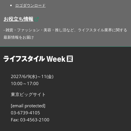
ロゴダウンロード
お役立ち情報
- 雑貨・ファッション・美容・推し活など、ライフスタイル業界に関する
最新情報をお届け
2027/6/9(水)～11(金)
10:00～17:00
東京ビッグサイト
[email protected]
03-6739-4105
Fax: 03-4563-2100