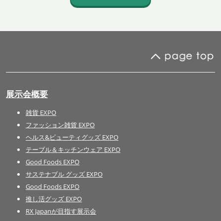
展示会概要
雑貨 EXPO
ファッション雑貨 EXPO
ヘルス&ビューティグッズ EXPO
テーブル＆キッチンウェア EXPO
Good Foods EXPO
サステナブル グッズ EXPO
Good Foods EXPO
推し活グッズ EXPO
RX Japanが目指す展示会