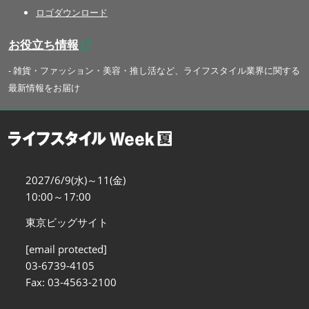
ロゴダウンロード
お役立ち情報
- 雑貨・ファッション・美容・推し活など、ライフスタイル業界に関する
最新情報をお届け
2027/6/9(水)～11(金)
10:00～17:00
東京ビッグサイト
[email protected]
03-6739-4105
Fax: 03-4563-2100