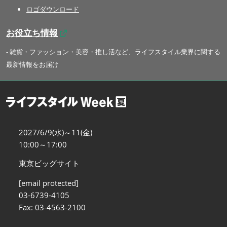
ロゴダウンロード
お役立ち情報
- 雑貨・ファッション・美容・推し活など、ライフスタイル業界に関する
最新情報をお届け
2027/6/9(水)～11(金)
10:00～17:00
東京ビッグサイト
[email protected]
03-6739-4105
Fax: 03-4563-2100