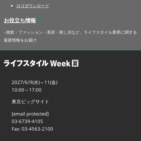
ロゴダウンロード
お役立ち情報
- 雑貨・ファッション・美容・推し活など、ライフスタイル業界に関する
最新情報をお届け
2027/6/9(水)～11(金)
10:00～17:00
東京ビッグサイト
[email protected]
03-6739-4105
Fax: 03-4563-2100