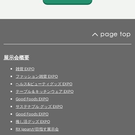
展示会概要
雑貨 EXPO
ファッション雑貨 EXPO
ヘルス&ビューティグッズ EXPO
テーブル＆キッチンウェア EXPO
Good Foods EXPO
サステナブル グッズ EXPO
Good Foods EXPO
推し活グッズ EXPO
RX Japanが目指す展示会