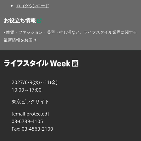
ロゴダウンロード
お役立ち情報
- 雑貨・ファッション・美容・推し活など、ライフスタイル業界に関する
最新情報をお届け
2027/6/9(水)～11(金)
10:00～17:00
東京ビッグサイト
[email protected]
03-6739-4105
Fax: 03-4563-2100