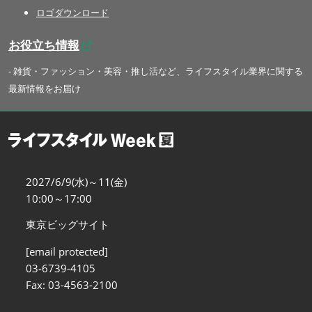
ロゴダウンロード
お役立ち情報
- 雑貨・ファッション・美容・推し活など、ライフスタイル業界に関する
最新情報をお届け
2027/6/9(水)～11(金)
10:00～17:00
東京ビッグサイト
[email protected]
03-6739-4105
Fax: 03-4563-2100