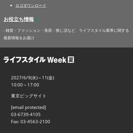
ロゴダウンロード
お役立ち情報
- 雑貨・ファッション・美容・推し活など、ライフスタイル業界に関する
最新情報をお届け
2027/6/9(水)～11(金)
10:00～17:00
東京ビッグサイト
[email protected]
03-6739-4105
Fax: 03-4563-2100