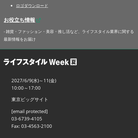
ロゴダウンロード
お役立ち情報
- 雑貨・ファッション・美容・推し活など、ライフスタイル業界に関する
最新情報をお届け
2027/6/9(水)～11(金)
10:00～17:00
東京ビッグサイト
[email protected]
03-6739-4105
Fax: 03-4563-2100