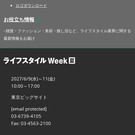
ロゴダウンロード
お役立ち情報
- 雑貨・ファッション・美容・推し活など、ライフスタイル業界に関する
最新情報をお届け
2027/6/9(水)～11(金)
10:00～17:00
東京ビッグサイト
[email protected]
03-6739-4105
Fax: 03-4563-2100