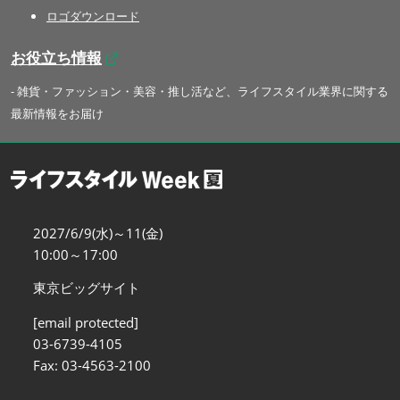
ロゴダウンロード
お役立ち情報
- 雑貨・ファッション・美容・推し活など、ライフスタイル業界に関する
最新情報をお届け
2027/6/9(水)～11(金)
10:00～17:00
東京ビッグサイト
[email protected]
03-6739-4105
Fax: 03-4563-2100