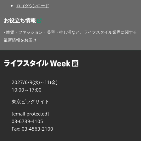
ロゴダウンロード
お役立ち情報
- 雑貨・ファッション・美容・推し活など、ライフスタイル業界に関する
最新情報をお届け
2027/6/9(水)～11(金)
10:00～17:00
東京ビッグサイト
[email protected]
03-6739-4105
Fax: 03-4563-2100