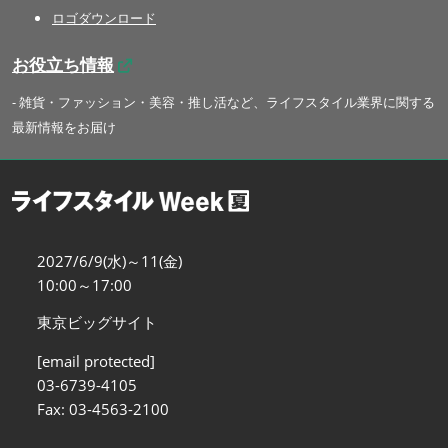
ロゴダウンロード
お役立ち情報
- 雑貨・ファッション・美容・推し活など、ライフスタイル業界に関する
最新情報をお届け
2027/6/9(水)～11(金)
10:00～17:00
東京ビッグサイト
[email protected]
03-6739-4105
Fax: 03-4563-2100