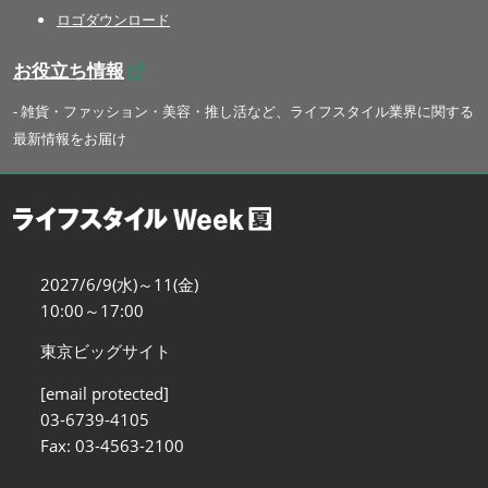
ロゴダウンロード
お役立ち情報
- 雑貨・ファッション・美容・推し活など、ライフスタイル業界に関する
最新情報をお届け
2027/6/9(水)～11(金)
10:00～17:00
東京ビッグサイト
[email protected]
03-6739-4105
Fax: 03-4563-2100