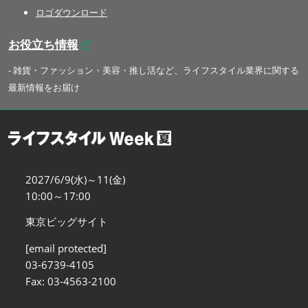
ロゴダウンロード
お役立ち情報
- 雑貨・ファッション・美容・推し活など、ライフスタイル業界に関する
最新情報をお届け
2027/6/9(水)～11(金)
10:00～17:00
東京ビッグサイト
[email protected]
03-6739-4105
Fax: 03-4563-2100