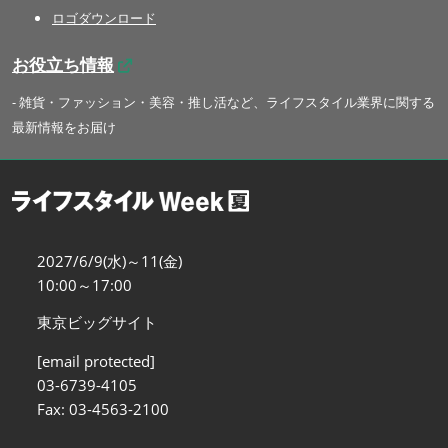
ロゴダウンロード
お役立ち情報
- 雑貨・ファッション・美容・推し活など、ライフスタイル業界に関する
最新情報をお届け
2027/6/9(水)～11(金)
10:00～17:00
東京ビッグサイト
[email protected]
03-6739-4105
Fax: 03-4563-2100