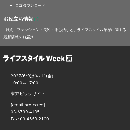
ロゴダウンロード
お役立ち情報
- 雑貨・ファッション・美容・推し活など、ライフスタイル業界に関する
最新情報をお届け
2027/6/9(水)～11(金)
10:00～17:00
東京ビッグサイト
[email protected]
03-6739-4105
Fax: 03-4563-2100