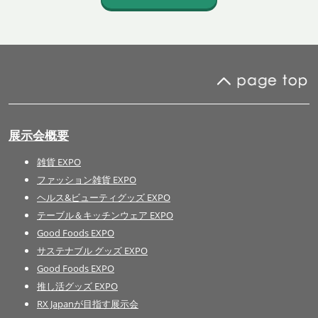
展示会概要
雑貨 EXPO
ファッション雑貨 EXPO
ヘルス&ビューティグッズ EXPO
テーブル＆キッチンウェア EXPO
Good Foods EXPO
サステナブル グッズ EXPO
Good Foods EXPO
推し活グッズ EXPO
RX Japanが目指す展示会