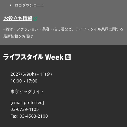
ロゴダウンロード
お役立ち情報
- 雑貨・ファッション・美容・推し活など、ライフスタイル業界に関する
最新情報をお届け
2027/6/9(水)～11(金)
10:00～17:00
東京ビッグサイト
[email protected]
03-6739-4105
Fax: 03-4563-2100