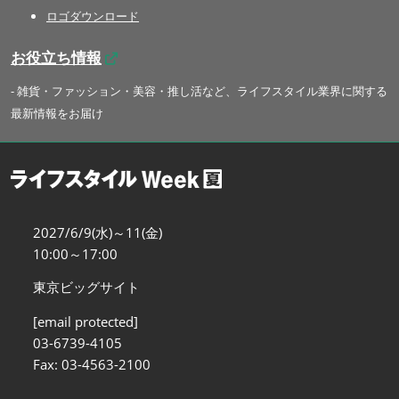
ロゴダウンロード
お役立ち情報
- 雑貨・ファッション・美容・推し活など、ライフスタイル業界に関する
最新情報をお届け
2027/6/9(水)～11(金)
10:00～17:00
東京ビッグサイト
[email protected]
03-6739-4105
Fax: 03-4563-2100