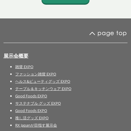
展示会概要
雑貨 EXPO
ファッション雑貨 EXPO
ヘルス&ビューティグッズ EXPO
テーブル＆キッチンウェア EXPO
Good Foods EXPO
サステナブル グッズ EXPO
Good Foods EXPO
推し活グッズ EXPO
RX Japanが目指す展示会