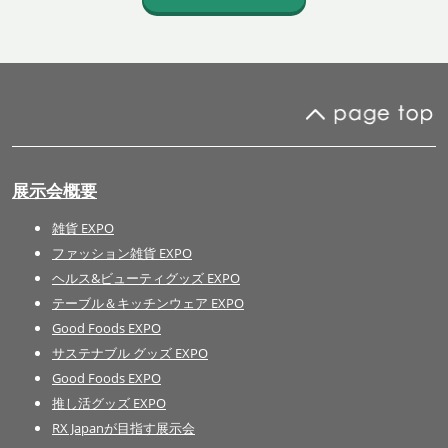
展示会概要
雑貨 EXPO
ファッション雑貨 EXPO
ヘルス&ビューティグッズ EXPO
テーブル＆キッチンウェア EXPO
Good Foods EXPO
サステナブル グッズ EXPO
Good Foods EXPO
推し活グッズ EXPO
RX Japanが目指す展示会