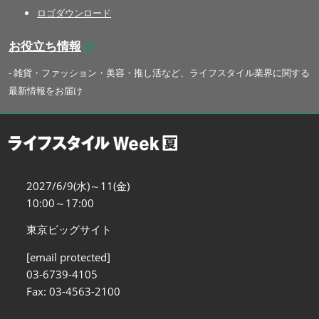
ロゴダウンロード
お役立ち情報
- 雑貨・ファッション・美容・推し活など、ライフスタイル業界に関する
最新情報をお届け
2027/6/9(水)～11(金)
10:00～17:00
東京ビッグサイト
[email protected]
03-6739-4105
Fax: 03-4563-2100