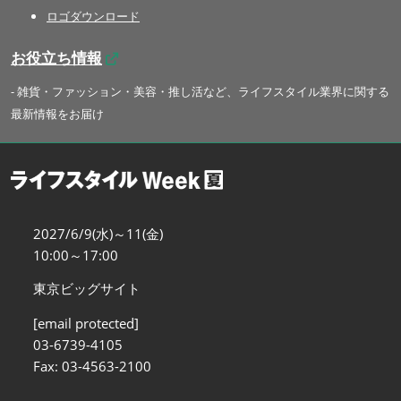
ロゴダウンロード
お役立ち情報
- 雑貨・ファッション・美容・推し活など、ライフスタイル業界に関する
最新情報をお届け
2027/6/9(水)～11(金)
10:00～17:00
東京ビッグサイト
[email protected]
03-6739-4105
Fax: 03-4563-2100