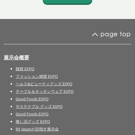
展示会概要
雑貨 EXPO
ファッション雑貨 EXPO
ヘルス&ビューティグッズ EXPO
テーブル＆キッチンウェア EXPO
Good Foods EXPO
サステナブル グッズ EXPO
Good Foods EXPO
推し活グッズ EXPO
RX Japanが目指す展示会