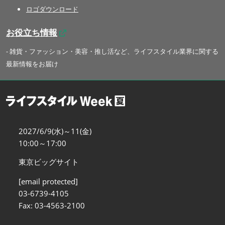
ロゴダウンロード
お役立ち情報
- 雑貨・ファッション・美容・推し活など、ライフスタイル業界に関する
最新情報をお届け
2027/6/9(水)～11(金)
10:00～17:00
東京ビッグサイト
[email protected]
03-6739-4105
Fax: 03-4563-2100