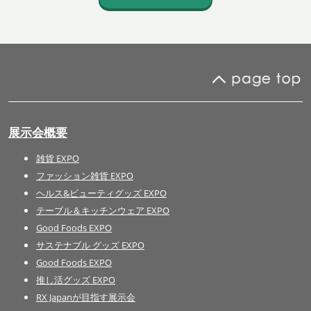
展示会概要
雑貨 EXPO
ファッション雑貨 EXPO
ヘルス&ビューティグッズ EXPO
テーブル＆キッチンウェア EXPO
Good Foods EXPO
サステナブル グッズ EXPO
Good Foods EXPO
推し活グッズ EXPO
RX Japanが目指す展示会