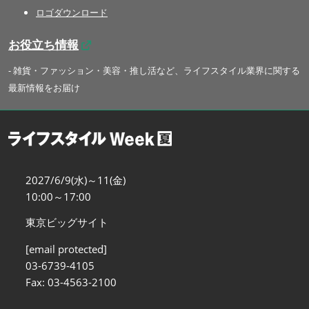
ロゴダウンロード
お役立ち情報
- 雑貨・ファッション・美容・推し活など、ライフスタイル業界に関する
最新情報をお届け
2027/6/9(水)～11(金)
10:00～17:00
東京ビッグサイト
[email protected]
03-6739-4105
Fax: 03-4563-2100