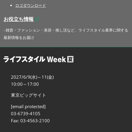
ロゴダウンロード
お役立ち情報
- 雑貨・ファッション・美容・推し活など、ライフスタイル業界に関する
最新情報をお届け
2027/6/9(水)～11(金)
10:00～17:00
東京ビッグサイト
[email protected]
03-6739-4105
Fax: 03-4563-2100