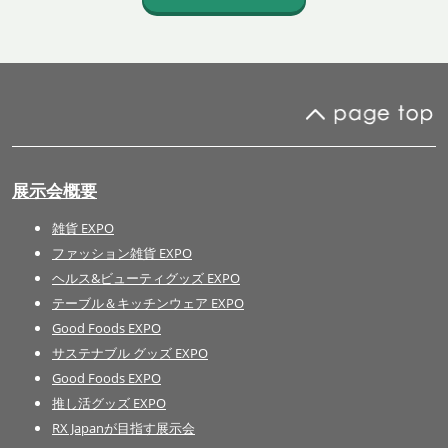
展示会概要
雑貨 EXPO
ファッション雑貨 EXPO
ヘルス&ビューティグッズ EXPO
テーブル＆キッチンウェア EXPO
Good Foods EXPO
サステナブル グッズ EXPO
Good Foods EXPO
推し活グッズ EXPO
RX Japanが目指す展示会