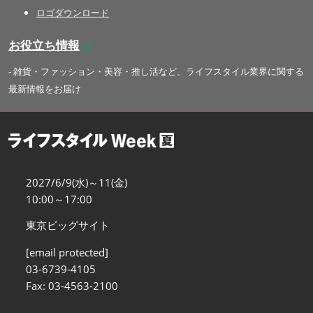
ロゴダウンロード
お役立ち情報
- 雑貨・ファッション・美容・推し活など、ライフスタイル業界に関する
最新情報をお届け
2027/6/9(水)～11(金)
10:00～17:00
東京ビッグサイト
[email protected]
03-6739-4105
Fax: 03-4563-2100