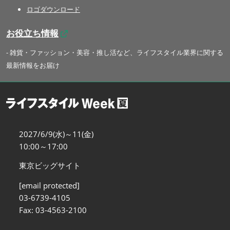
ロゴダウンロード
お役立ち情報
- 雑貨・ファッション・美容・推し活など、ライフスタイル業界に関する
最新情報をお届け
2027/6/9(水)～11(金)
10:00～17:00
東京ビッグサイト
[email protected]
03-6739-4105
Fax: 03-4563-2100