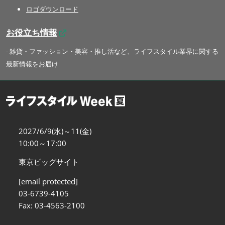
ロゴダウンロード
お役立ち情報
- 雑貨・ファッション・美容・推し活など、ライフスタイル業界に関する
最新情報をお届け
2027/6/9(水)～11(金)
10:00～17:00
東京ビッグサイト
[email protected]
03-6739-4105
Fax: 03-4563-2100