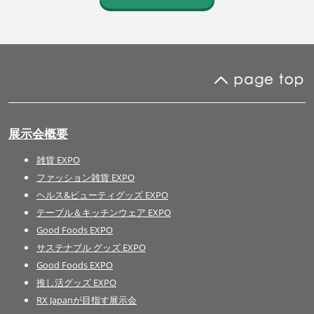
展示会概要
雑貨 EXPO
ファッション雑貨 EXPO
ヘルス&ビューティグッズ EXPO
テーブル＆キッチンウェア EXPO
Good Foods EXPO
サステナブル グッズ EXPO
Good Foods EXPO
推し活グッズ EXPO
RX Japanが目指す展示会