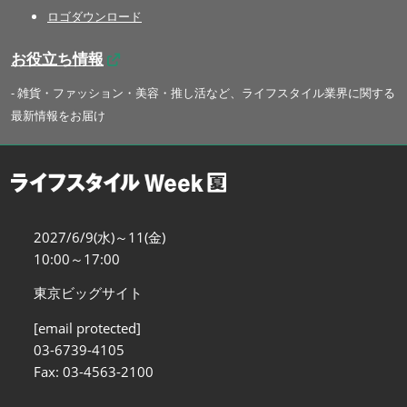
ロゴダウンロード
お役立ち情報
- 雑貨・ファッション・美容・推し活など、ライフスタイル業界に関する
最新情報をお届け
2027/6/9(水)～11(金)
10:00～17:00
東京ビッグサイト
[email protected]
03-6739-4105
Fax: 03-4563-2100