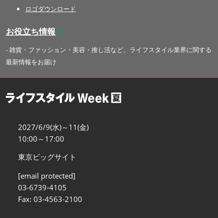
ロゴダウンロード
お役立ち情報
- 雑貨・ファッション・美容・推し活など、ライフスタイル業界に関する
最新情報をお届け
2027/6/9(水)～11(金)
10:00～17:00
東京ビッグサイト
[email protected]
03-6739-4105
Fax: 03-4563-2100