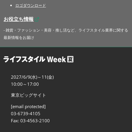
ロゴダウンロード
お役立ち情報
- 雑貨・ファッション・美容・推し活など、ライフスタイル業界に関する
最新情報をお届け
2027/6/9(水)～11(金)
10:00～17:00
東京ビッグサイト
[email protected]
03-6739-4105
Fax: 03-4563-2100