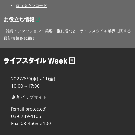
ロゴダウンロード
お役立ち情報
- 雑貨・ファッション・美容・推し活など、ライフスタイル業界に関する
最新情報をお届け
2027/6/9(水)～11(金)
10:00～17:00
東京ビッグサイト
[email protected]
03-6739-4105
Fax: 03-4563-2100