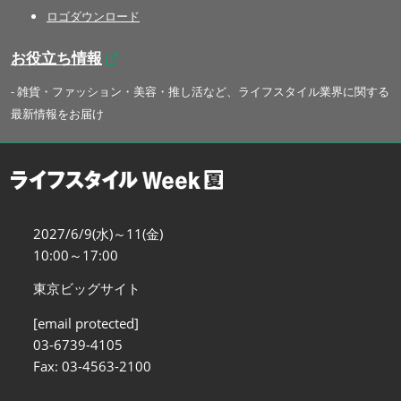
ロゴダウンロード
お役立ち情報
- 雑貨・ファッション・美容・推し活など、ライフスタイル業界に関する
最新情報をお届け
2027/6/9(水)～11(金)
10:00～17:00
東京ビッグサイト
[email protected]
03-6739-4105
Fax: 03-4563-2100