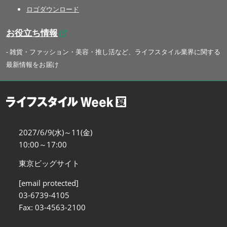
ロゴダウンロード
お役立ち情報
- 雑貨・ファッション・美容・推し活など、ライフスタイル業界に関する
最新情報をお届け
2027/6/9(水)～11(金)
10:00～17:00
東京ビッグサイト
[email protected]
03-6739-4105
Fax: 03-4563-2100