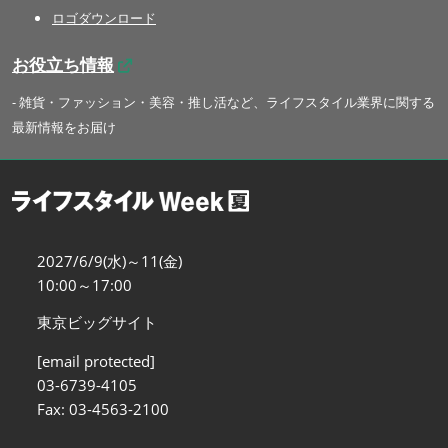
ロゴダウンロード
お役立ち情報
- 雑貨・ファッション・美容・推し活など、ライフスタイル業界に関する
最新情報をお届け
2027/6/9(水)～11(金)
10:00～17:00
東京ビッグサイト
[email protected]
03-6739-4105
Fax: 03-4563-2100