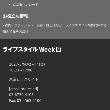
ロゴダウンロード
お役立ち情報
- 雑貨・ファッション・美容・推し活など、ライフスタイル業界に関する
最新情報をお届け
2027/6/9(水)～11(金)
10:00～17:00
東京ビッグサイト
[email protected]
03-6739-4105
Fax: 03-4563-2100