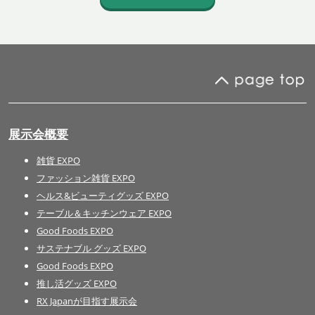
展示会概要
雑貨 EXPO
ファッション雑貨 EXPO
ヘルス&ビューティグッズ EXPO
テーブル＆キッチンウェア EXPO
Good Foods EXPO
サステナブル グッズ EXPO
Good Foods EXPO
推し活グッズ EXPO
RX Japanが目指す展示会