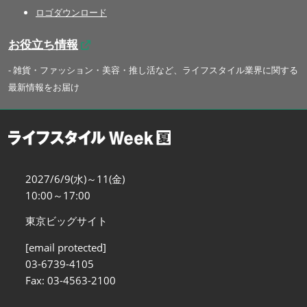
ロゴダウンロード
お役立ち情報
- 雑貨・ファッション・美容・推し活など、ライフスタイル業界に関する
最新情報をお届け
2027/6/9(水)～11(金)
10:00～17:00
東京ビッグサイト
[email protected]
03-6739-4105
Fax: 03-4563-2100