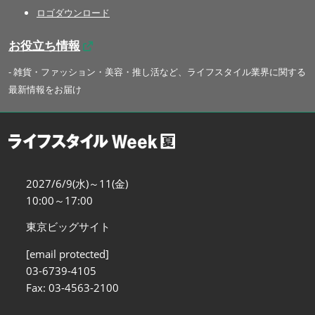
ロゴダウンロード
お役立ち情報
- 雑貨・ファッション・美容・推し活など、ライフスタイル業界に関する
最新情報をお届け
2027/6/9(水)～11(金)
10:00～17:00
東京ビッグサイト
[email protected]
03-6739-4105
Fax: 03-4563-2100