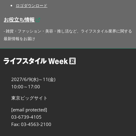
ロゴダウンロード
お役立ち情報
- 雑貨・ファッション・美容・推し活など、ライフスタイル業界に関する
最新情報をお届け
2027/6/9(水)～11(金)
10:00～17:00
東京ビッグサイト
[email protected]
03-6739-4105
Fax: 03-4563-2100