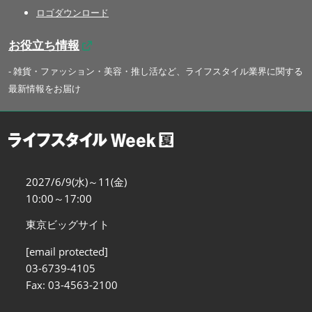
ロゴダウンロード
お役立ち情報
- 雑貨・ファッション・美容・推し活など、ライフスタイル業界に関する
最新情報をお届け
2027/6/9(水)～11(金)
10:00～17:00
東京ビッグサイト
[email protected]
03-6739-4105
Fax: 03-4563-2100