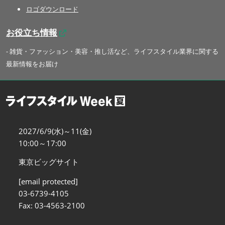
ロゴダウンロード
お役立ち情報
- 雑貨・ファッション・美容・推し活など、ライフスタイル業界に関する
最新情報をお届け
2027/6/9(水)～11(金)
10:00～17:00
東京ビッグサイト
[email protected]
03-6739-4105
Fax: 03-4563-2100