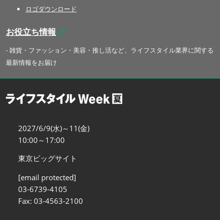
ロゴダウンロード
お役立ち情報
- 雑貨・ファッション・美容・推し活など、ライフスタイル業界に関する
最新情報をお届け
2027/6/9(水)～11(金)
10:00～17:00
東京ビッグサイト
[email protected]
03-6739-4105
Fax: 03-4563-2100