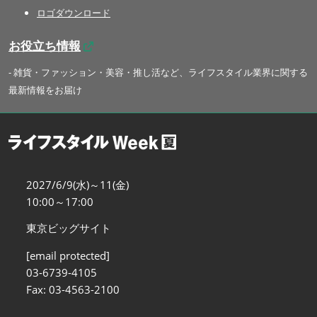
ロゴダウンロード
お役立ち情報
- 雑貨・ファッション・美容・推し活など、ライフスタイル業界に関する
最新情報をお届け
2027/6/9(水)～11(金)
10:00～17:00
東京ビッグサイト
[email protected]
03-6739-4105
Fax: 03-4563-2100