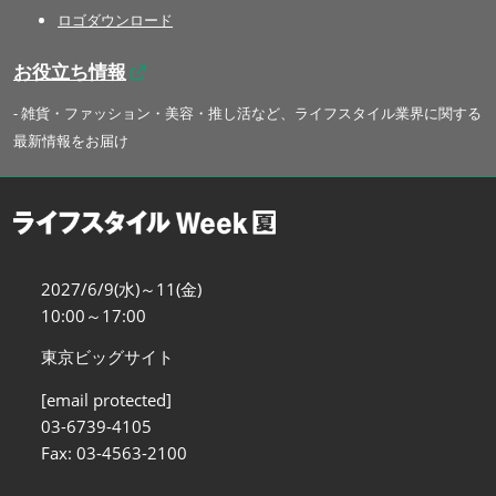
ロゴダウンロード
お役立ち情報
- 雑貨・ファッション・美容・推し活など、ライフスタイル業界に関する
最新情報をお届け
2027/6/9(水)～11(金)
10:00～17:00
東京ビッグサイト
[email protected]
03-6739-4105
Fax: 03-4563-2100