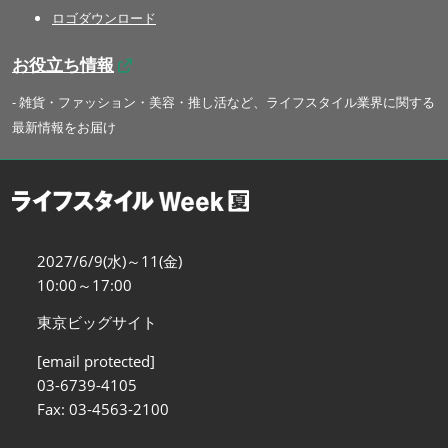
ロゴダウンロード
お役立ち情報
- 雑貨・ファッション・美容・推し活など、ライフスタイル業界に関する
最新情報をお届け
2027/6/9(水)～11(金)
10:00～17:00
東京ビッグサイト
[email protected]
03-6739-4105
Fax: 03-4563-2100