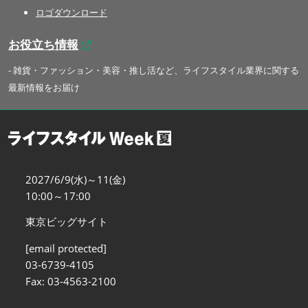
ロゴダウンロード
お役立ち情報
- 雑貨・ファッション・美容・推し活など、ライフスタイル業界に関する
最新情報をお届け
2027/6/9(水)～11(金)
10:00～17:00
東京ビッグサイト
[email protected]
03-6739-4105
Fax: 03-4563-2100