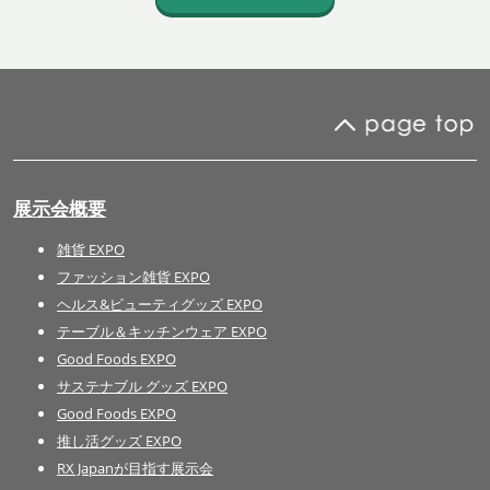
展示会概要
雑貨 EXPO
ファッション雑貨 EXPO
ヘルス&ビューティグッズ EXPO
テーブル＆キッチンウェア EXPO
Good Foods EXPO
サステナブル グッズ EXPO
Good Foods EXPO
推し活グッズ EXPO
RX Japanが目指す展示会