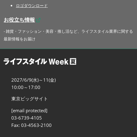
ロゴダウンロード
お役立ち情報
- 雑貨・ファッション・美容・推し活など、ライフスタイル業界に関する
最新情報をお届け
2027/6/9(水)～11(金)
10:00～17:00
東京ビッグサイト
[email protected]
03-6739-4105
Fax: 03-4563-2100